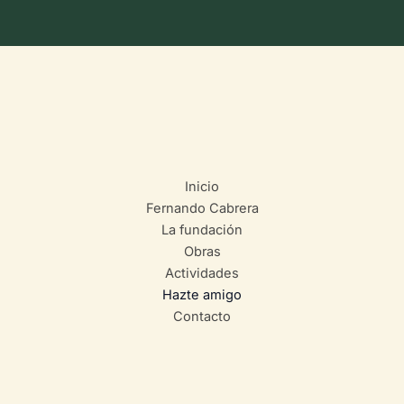
Inicio
Fernando Cabrera
La fundación
Obras
Actividades
Hazte amigo
Contacto