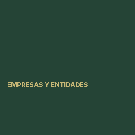
EMPRESAS Y ENTIDADES