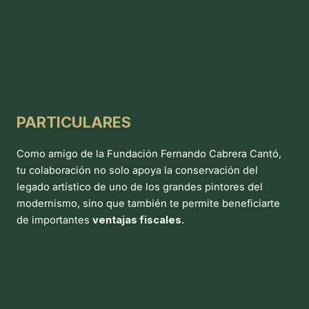
PARTICULARES
Como amigo de la Fundación Fernando Cabrera Cantó,
tu colaboración no solo apoya la conservación del
legado artístico de uno de los grandes pintores del
modernismo, sino que también te permite beneficiarte
de importantes
ventajas fiscales
.