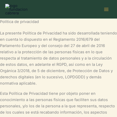
Ir
MAI
al
ME
contenido
Política de privacidad
La presente Política de Privacidad ha sido desarrollada teniendo
en cuenta lo dispuesto en el Reglamento 2016/679 del
Parlamento Europeo y del consejo del 27 de abril de 2016
relativo a la protección de las personas físicas en lo que
respecta al tratamiento de datos personales y a la circulación
de estos datos, en adelante el RGPD, así como en la Ley
Orgánica 3/2018, de 5 de diciembre, de Protección de Datos y
derechos digitales (en lo sucesivo, LOPDGDD) y demás
normativa aplicable.
Esta Política de Privacidad tiene por objeto poner en
conocimiento a las personas físicas que faciliten sus datos
personales, y/o los de la persona a la que representa, respecto
de los cuales se está recabando información, los aspectos