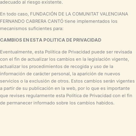
adecuado al riesgo existente.
En todo caso, FUNDACIÓN DE LA COMUNITAT VALENCIANA
FERNANDO CABRERA CANTÓ tiene implementados los
mecanismos suficientes para:
CAMBIOS EN ESTA POLITICA DE PRIVACIDAD
Eventualmente, esta Política de Privacidad puede ser revisada
con el fin de actualizar los cambios en la legislación vigente,
actualizar los procedimientos de recogida y uso de la
información de carácter personal, la aparición de nuevos
servicios o la exclusión de otros. Estos cambios serán vigentes
a partir de su publicación en la web, por lo que es importante
que revises regularmente esta Política de Privacidad con el fin
de permanecer informado sobre los cambios habidos.