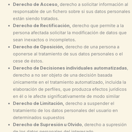
Derecho de Acceso,
derecho a solicitar información al
responsable de un fichero sobre si sus datos personales
están siendo tratados.
Derecho de Rectificación,
derecho que permite a la
persona afectada solicitar la modificación de datos que
sean inexactos o incompletos.
Derecho de Oposición,
derecho de una persona a
oponerse al tratamiento de sus datos personales o el
cese de éstos.
Derecho de Decisiones individuales automatizadas
,
derecho a no ser objeto de una decisión basada
únicamente en el tratamiento automatizado, incluida la
elaboración de perfiles, que produzca efectos jurídicos
en él o le afecte significativamente de modo similar
Derecho de Limitación,
derecho a suspender el
tratamiento de los datos personales del usuario en
determinados supuestos
Derecho de Supresión u Olvido
, derecho a supresión
de los datos personales del interesado