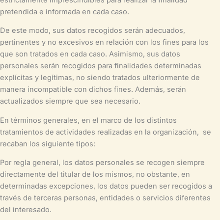
pretendida e informada en cada caso.
De este modo, sus datos recogidos serán adecuados,
pertinentes y no excesivos en relación con los fines para los
que son tratados en cada caso. Asimismo, sus datos
personales serán recogidos para finalidades determinadas
explícitas y legítimas, no siendo tratados ulteriormente de
manera incompatible con dichos fines. Además, serán
actualizados siempre que sea necesario.
En términos generales, en el marco de los distintos
tratamientos de actividades realizadas en la organización, se
recaban los siguiente tipos:
Por regla general, los datos personales se recogen siempre
directamente del titular de los mismos, no obstante, en
determinadas excepciones, los datos pueden ser recogidos a
través de terceras personas, entidades o servicios diferentes
del interesado.