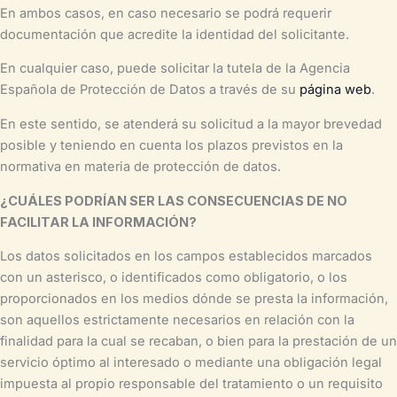
En ambos casos, en caso necesario se podrá requerir
documentación que acredite la identidad del solicitante.
En cualquier caso, puede solicitar la tutela de la Agencia
Española de Protección de Datos a través de su
página web
.
En este sentido, se atenderá su solicitud a la mayor brevedad
posible y teniendo en cuenta los plazos previstos en la
normativa en materia de protección de datos.
¿CUÁLES PODRÍAN SER LAS CONSECUENCIAS DE NO
FACILITAR LA INFORMACIÓN?
Los datos solicitados en los campos establecidos marcados
con un asterisco, o identificados como obligatorio, o los
proporcionados en los medios dónde se presta la información,
son aquellos estrictamente necesarios en relación con la
finalidad para la cual se recaban, o bien para la prestación de un
servicio óptimo al interesado o mediante una obligación legal
impuesta al propio responsable del tratamiento o un requisito