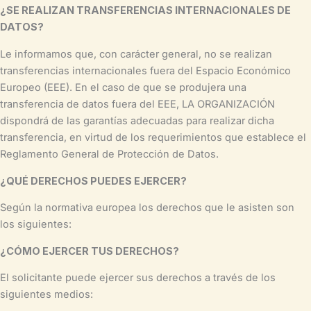
¿SE REALIZAN TRANSFERENCIAS INTERNACIONALES DE
DATOS?
Le informamos que, con carácter general, no se realizan
transferencias internacionales fuera del Espacio Económico
Europeo (EEE). En el caso de que se produjera una
transferencia de datos fuera del EEE, LA ORGANIZACIÓN
dispondrá de las garantías adecuadas para realizar dicha
transferencia, en virtud de los requerimientos que establece el
Reglamento General de Protección de Datos.
¿QUÉ DERECHOS PUEDES EJERCER?
Según la normativa europea los derechos que le asisten son
los siguientes:
¿CÓMO EJERCER TUS DERECHOS?
El solicitante puede ejercer sus derechos a través de los
siguientes medios: