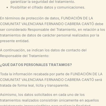
garantizar la seguridad del tratamiento.
Posibilitar el cifrado datos y comunicaciones.
En términos de protección de datos, FUNDACIÓN DE LA
COMUNITAT VALENCIANA FERNANDO CABRERA CANTÓ debe
ser considerado Responsable del Tratamiento, en relación a los
tratamientos de datos de carácter personal realizados por la
presente entidad.
A continuación, se indican los datos de contacto del
Responsable del Tratamiento:
¿QUÉ DATOS PERSONALES TRATAMOS?
Toda la información recabada por parte de FUNDACIÓN DE LA
COMUNITAT VALENCIANA FERNANDO CABRERA CANTÓ será
tratada de forma leal, lícita y transparente.
Asimismo, los datos solicitados en cada uno de los
tratamientos realizados consistirán únicamente en aquellos
estrictamente imprescindibles para realizar la finalidad