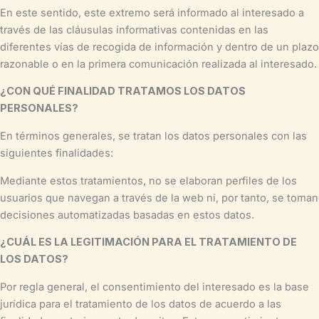
En este sentido, este extremo será informado al interesado a
través de las cláusulas informativas contenidas en las
diferentes vías de recogida de información y dentro de un plazo
razonable o en la primera comunicación realizada al interesado.
¿CON QUÉ FINALIDAD TRATAMOS LOS DATOS
PERSONALES?
En términos generales, se tratan los datos personales con las
siguientes finalidades:
Mediante estos tratamientos, no se elaboran perfiles de los
usuarios que navegan a través de la web ni, por tanto, se toman
decisiones automatizadas basadas en estos datos.
¿CUÁL ES LA LEGITIMACIÓN PARA EL TRATAMIENTO DE
LOS DATOS?
Por regla general, el consentimiento del interesado es la base
jurídica para el tratamiento de los datos de acuerdo a las