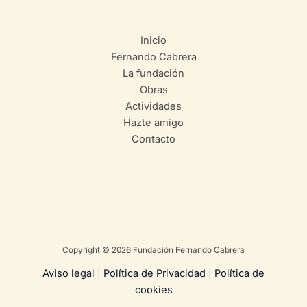
Inicio
Fernando Cabrera
La fundación
Obras
Actividades
Hazte amigo
Contacto
Copyright © 2026 Fundación Fernando Cabrera
Aviso legal
|
Política de Privacidad
|
Política de
cookies