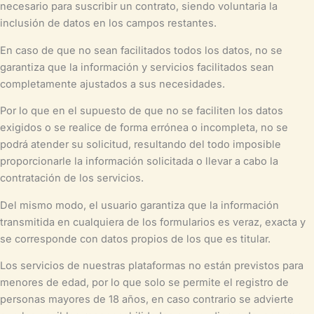
necesario para suscribir un contrato, siendo voluntaria la
inclusión de datos en los campos restantes.
En caso de que no sean facilitados todos los datos, no se
garantiza que la información y servicios facilitados sean
completamente ajustados a sus necesidades.
Por lo que en el supuesto de que no se faciliten los datos
exigidos o se realice de forma errónea o incompleta, no se
podrá atender su solicitud, resultando del todo imposible
proporcionarle la información solicitada o llevar a cabo la
contratación de los servicios.
Del mismo modo, el usuario garantiza que la información
transmitida en cualquiera de los formularios es veraz, exacta y
se corresponde con datos propios de los que es titular.
Los servicios de nuestras plataformas no están previstos para
menores de edad, por lo que solo se permite el registro de
personas mayores de 18 años, en caso contrario se advierte