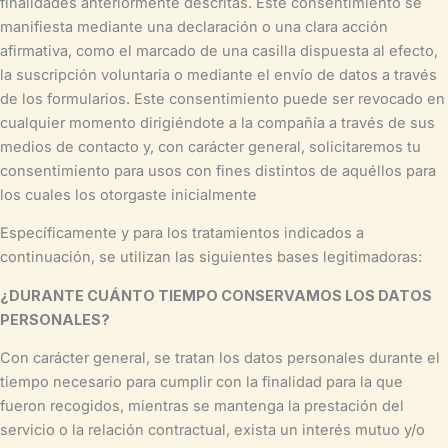
finalidades anteriormente descritas. Este consentimiento se
manifiesta mediante una declaración o una clara acción
afirmativa, como el marcado de una casilla dispuesta al efecto,
la suscripción voluntaria o mediante el envío de datos a través
de los formularios. Este consentimiento puede ser revocado en
cualquier momento dirigiéndote a la compañía a través de sus
medios de contacto y, con carácter general, solicitaremos tu
consentimiento para usos con fines distintos de aquéllos para
los cuales los otorgaste inicialmente
Específicamente y para los tratamientos indicados a
continuación, se utilizan las siguientes bases legitimadoras:
¿DURANTE CUÁNTO TIEMPO CONSERVAMOS LOS DATOS
PERSONALES?
Con carácter general, se tratan los datos personales durante el
tiempo necesario para cumplir con la finalidad para la que
fueron recogidos, mientras se mantenga la prestación del
servicio o la relación contractual, exista un interés mutuo y/o