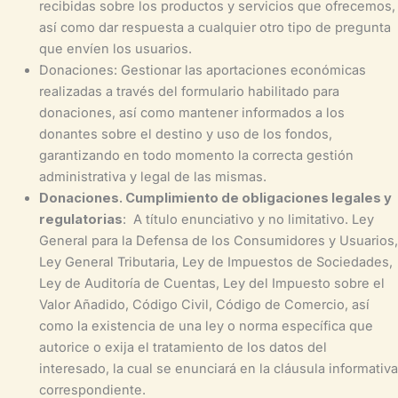
recibidas sobre los productos y servicios que ofrecemos,
así como dar respuesta a cualquier otro tipo de pregunta
que envíen los usuarios.
Donaciones: Gestionar las aportaciones económicas
realizadas a través del formulario habilitado para
donaciones, así como mantener informados a los
donantes sobre el destino y uso de los fondos,
garantizando en todo momento la correcta gestión
administrativa y legal de las mismas.
Donaciones. Cumplimiento de obligaciones legales y
regulatorias
: A título enunciativo y no limitativo. Ley
General para la Defensa de los Consumidores y Usuarios,
Ley General Tributaria, Ley de Impuestos de Sociedades,
Ley de Auditoría de Cuentas, Ley del Impuesto sobre el
Valor Añadido, Código Civil, Código de Comercio, así
como la existencia de una ley o norma específica que
autorice o exija el tratamiento de los datos del
interesado, la cual se enunciará en la cláusula informativa
correspondiente.