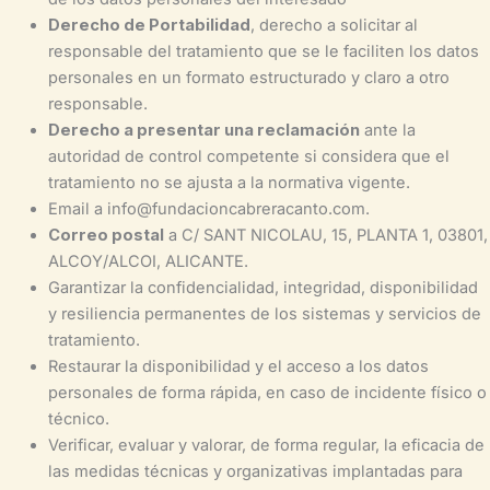
Derecho de Portabilidad
, derecho a solicitar al
responsable del tratamiento que se le faciliten los datos
personales en un formato estructurado y claro a otro
responsable.
Derecho a presentar una reclamación
ante la
autoridad de control competente si considera que el
tratamiento no se ajusta a la normativa vigente.
Email a info@fundacioncabreracanto.com.
Correo postal
a C/ SANT NICOLAU, 15, PLANTA 1, 03801,
ALCOY/ALCOI, ALICANTE.
Garantizar la confidencialidad, integridad, disponibilidad
y resiliencia permanentes de los sistemas y servicios de
tratamiento.
Restaurar la disponibilidad y el acceso a los datos
personales de forma rápida, en caso de incidente físico o
técnico.
Verificar, evaluar y valorar, de forma regular, la eficacia de
las medidas técnicas y organizativas implantadas para