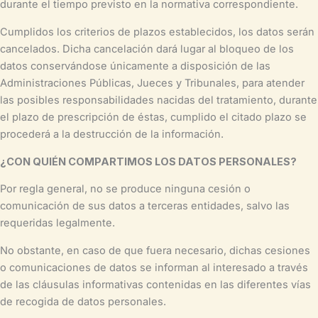
durante el tiempo previsto en la normativa correspondiente.
Cumplidos los criterios de plazos establecidos, los datos serán
cancelados. Dicha cancelación dará lugar al bloqueo de los
datos conservándose únicamente a disposición de las
Administraciones Públicas, Jueces y Tribunales, para atender
las posibles responsabilidades nacidas del tratamiento, durante
el plazo de prescripción de éstas, cumplido el citado plazo se
procederá a la destrucción de la información.
¿CON QUIÉN COMPARTIMOS LOS DATOS PERSONALES?
Por regla general, no se produce ninguna cesión o
comunicación de sus datos a terceras entidades, salvo las
requeridas legalmente.
No obstante, en caso de que fuera necesario, dichas cesiones
o comunicaciones de datos se informan al interesado a través
de las cláusulas informativas contenidas en las diferentes vías
de recogida de datos personales.