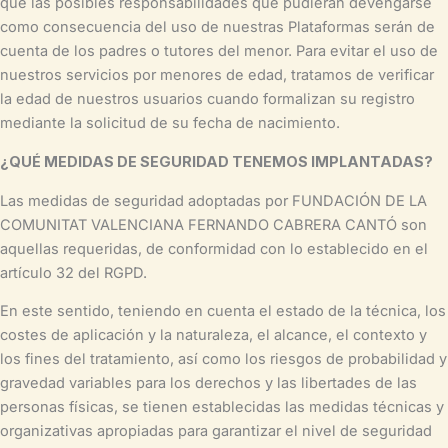
que las posibles responsabilidades que pudieran devengarse
como consecuencia del uso de nuestras Plataformas serán de
cuenta de los padres o tutores del menor. Para evitar el uso de
nuestros servicios por menores de edad, tratamos de verificar
la edad de nuestros usuarios cuando formalizan su registro
mediante la solicitud de su fecha de nacimiento.
¿QUÉ MEDIDAS DE SEGURIDAD TENEMOS IMPLANTADAS?
Las medidas de seguridad adoptadas por FUNDACIÓN DE LA
COMUNITAT VALENCIANA FERNANDO CABRERA CANTÓ son
aquellas requeridas, de conformidad con lo establecido en el
artículo 32 del RGPD.
En este sentido, teniendo en cuenta el estado de la técnica, los
costes de aplicación y la naturaleza, el alcance, el contexto y
los fines del tratamiento, así como los riesgos de probabilidad y
gravedad variables para los derechos y las libertades de las
personas físicas, se tienen establecidas las medidas técnicas y
organizativas apropiadas para garantizar el nivel de seguridad