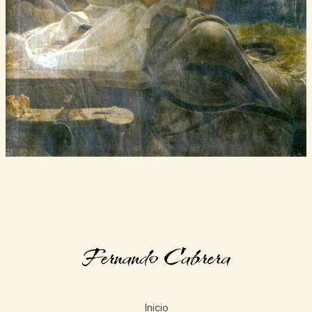
Inicio