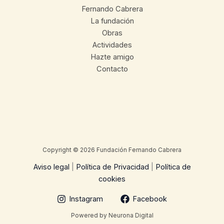
Fernando Cabrera
La fundación
Obras
Actividades
Hazte amigo
Contacto
Copyright © 2026 Fundación Fernando Cabrera
Aviso legal
|
Política de Privacidad
|
Política de
cookies
Instagram
Facebook
Powered by Neurona Digital