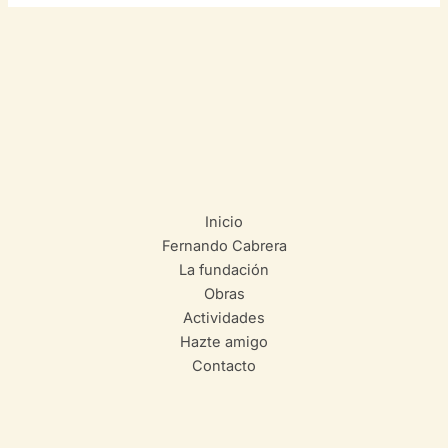
Inicio
Fernando Cabrera
La fundación
Obras
Actividades
Hazte amigo
Contacto